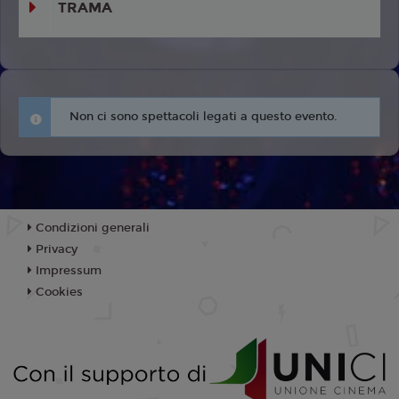
TRAMA
Non ci sono spettacoli legati a questo evento.
Condizioni generali
Privacy
Impressum
Cookies