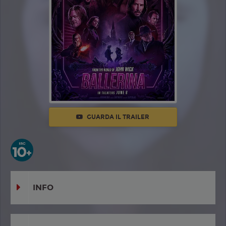
GUARDA IL TRAILER
INFO