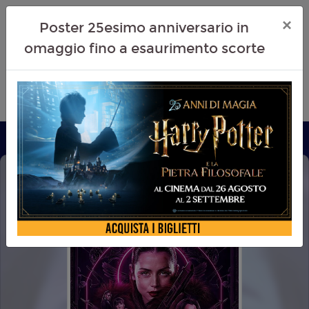
×
Poster 25esimo anniversario in
omaggio fino a esaurimento scorte
BALLERINA