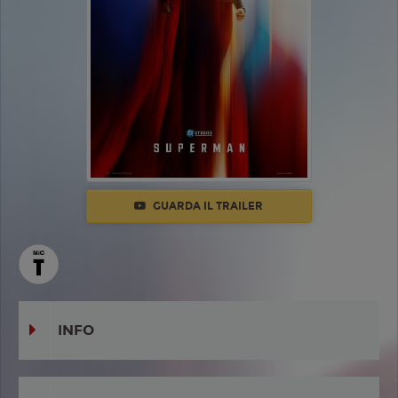
GUARDA IL TRAILER
INFO