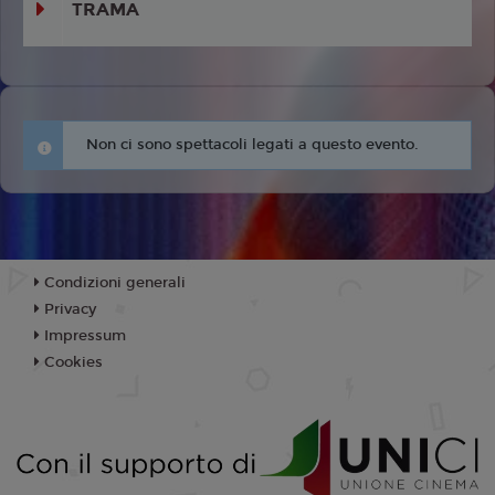
TRAMA
Non ci sono spettacoli legati a questo evento.
Condizioni generali
Privacy
Impressum
Cookies