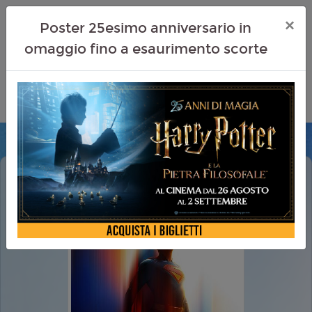
×
Poster 25esimo anniversario in
omaggio fino a esaurimento scorte
SUPERMAN