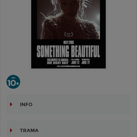
INFO
TRAMA