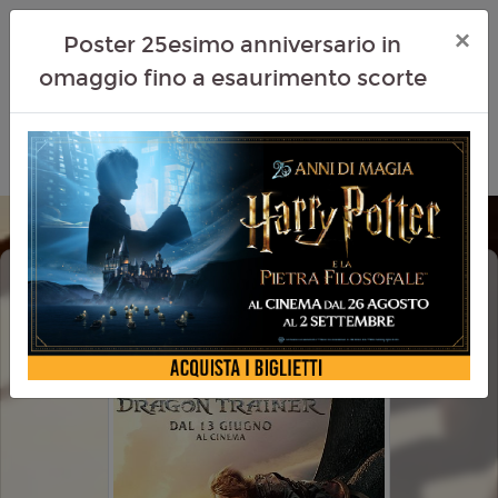
×
Poster 25esimo anniversario in
omaggio fino a esaurimento scorte
DRAGON TRAINER