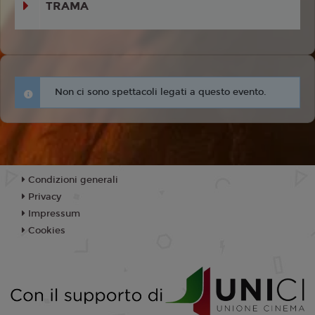
TRAMA
Non ci sono spettacoli legati a questo evento.
Condizioni generali
Privacy
Impressum
Cookies