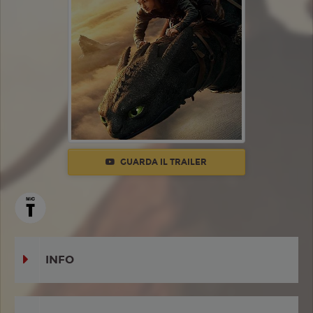
GUARDA IL TRAILER
INFO