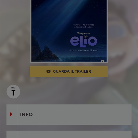
GUARDA IL TRAILER
INFO