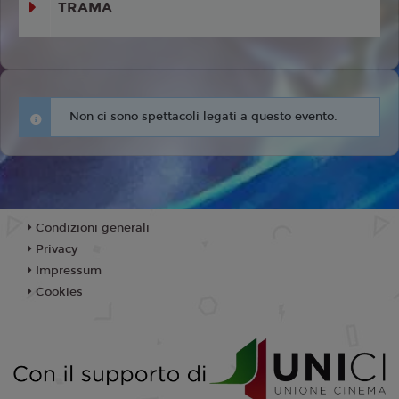
TRAMA
Non ci sono spettacoli legati a questo evento.
Condizioni generali
Privacy
Impressum
Cookies