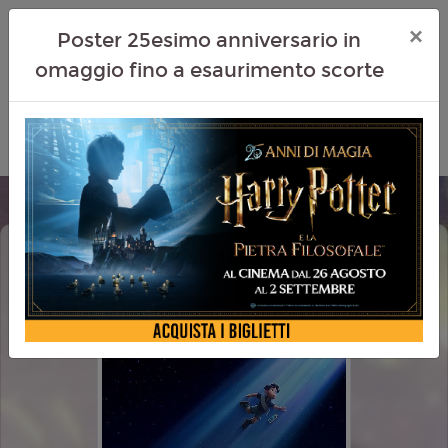
×
Poster 25esimo anniversario in
omaggio fino a esaurimento scorte
ELIO