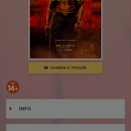
GUARDA IL TRAILER
INFO