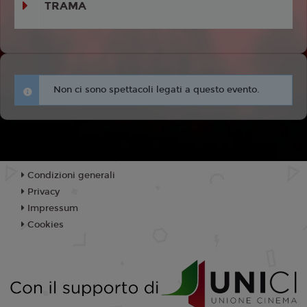
TRAMA
Non ci sono spettacoli legati a questo evento.
Condizioni generali
Privacy
Impressum
Cookies