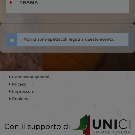
TRAMA
Non ci sono spettacoli legati a questo evento.
Condizioni generali
Privacy
Impressum
Cookies