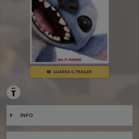
GUARDA IL TRAILER
INFO