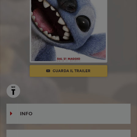
GUARDA IL TRAILER
INFO