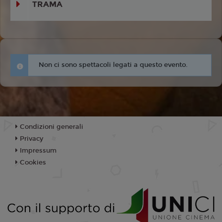
TRAMA
Non ci sono spettacoli legati a questo evento.
Condizioni generali
Privacy
Impressum
Cookies