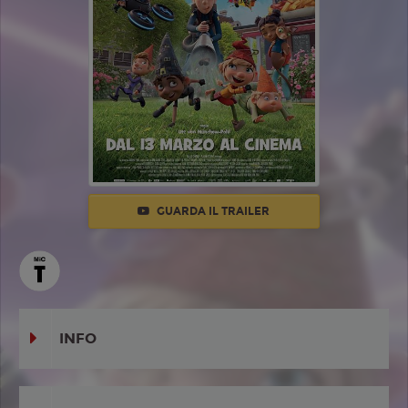
GUARDA IL TRAILER
INFO