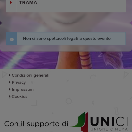
TRAMA
Non ci sono spettacoli legati a questo evento.
Condizioni generali
Privacy
Impressum
Cookies