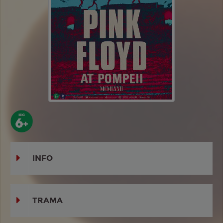
INFO
TRAMA