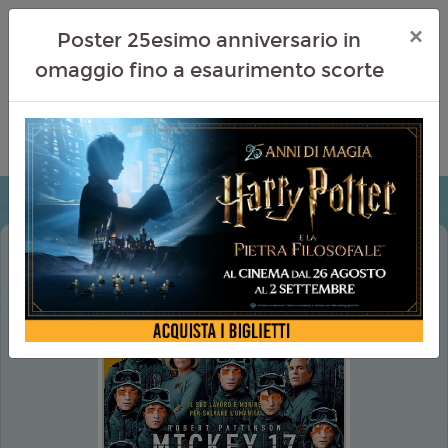
×
Poster 25esimo anniversario in
omaggio fino a esaurimento scorte
MICKEY 17