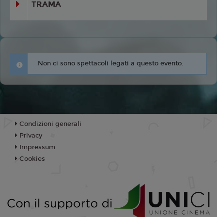
TRAMA
Non ci sono spettacoli legati a questo evento.
Condizioni generali
Privacy
Impressum
Cookies