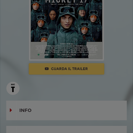
GUARDA IL TRAILER
INFO