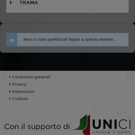
TRAMA
Non ci sono spettacoli legati a questo evento.
Condizioni generali
Privacy
Impressum
Cookies