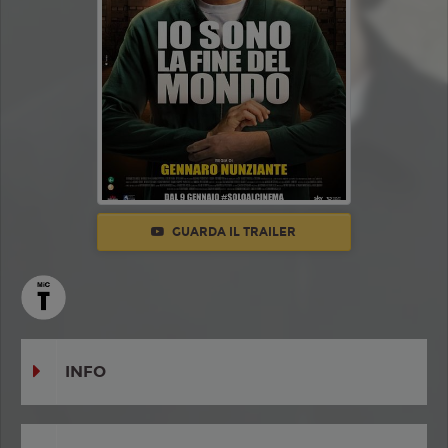
GUARDA IL TRAILER
INFO