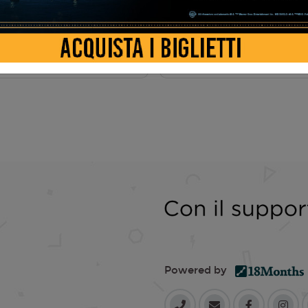
AMA
Powered by