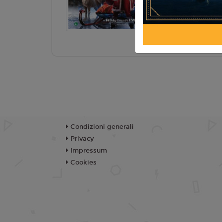
TR
Condizioni generali
Privacy
Impressum
Cookies