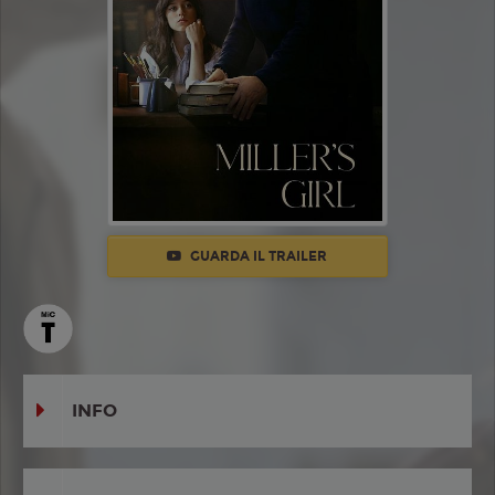
GUARDA IL TRAILER
INFO