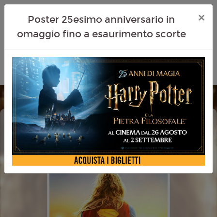
×
Poster 25esimo anniversario in
omaggio fino a esaurimento scorte
SUPERGIRL