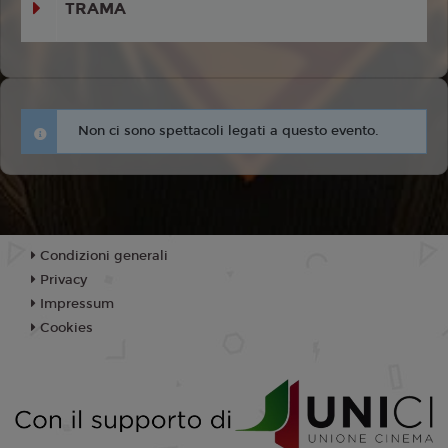
TRAMA
Non ci sono spettacoli legati a questo evento.
Condizioni generali
Privacy
Impressum
Cookies