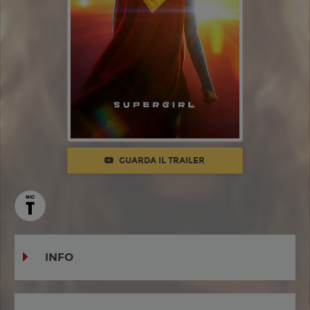
GUARDA IL TRAILER
INFO